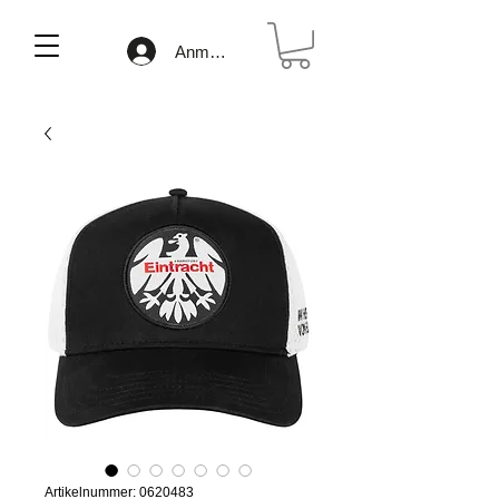
Anmelden
Artikelnummer: 0620483