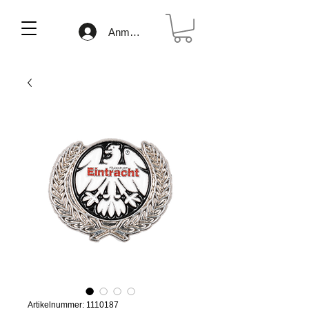
Anmelden
Artikelnummer: 1110187