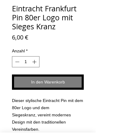
Eintracht Frankfurt
Pin 80er Logo mit
Sieges Kranz
Preis
6,00 €
Anzahl
*
In den Warenkorb
Dieser stylische Eintracht Pin mit dem
80er Logo und dem
Siegeskranz, vereint modernes
Design mit den traditionellen
Vereinsfarben.