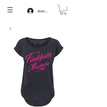
Anmelden