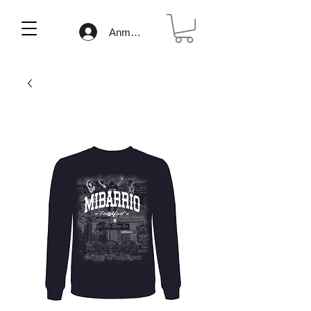
Anmelden