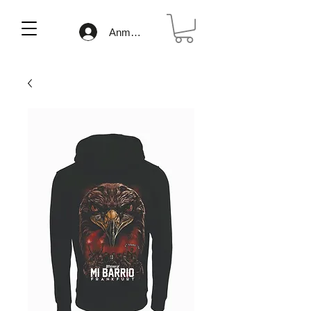
Anmelden