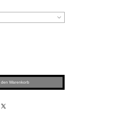
n den Warenkorb