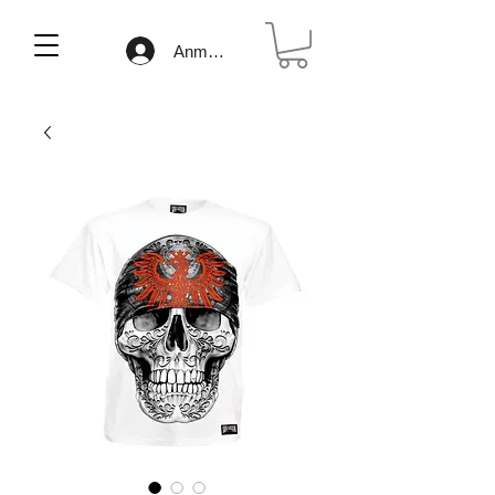
Anmelden