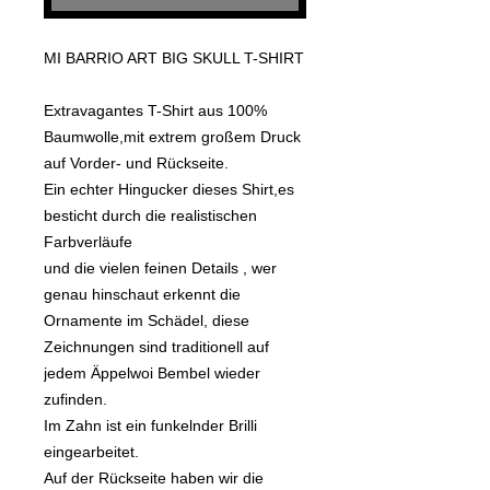
MI BARRIO ART BIG SKULL T-SHIRT
Extravagantes T-Shirt aus 100%
Baumwolle,mit extrem großem Druck
auf Vorder- und Rückseite.
Ein echter Hingucker dieses Shirt,es
besticht durch die realistischen
Farbverläufe
und die vielen feinen Details , wer
genau hinschaut erkennt die
Ornamente im Schädel, diese
Zeichnungen sind traditionell auf
jedem Äppelwoi Bembel wieder
zufinden.
Im Zahn ist ein funkelnder Brilli
eingearbeitet.
Auf der Rückseite haben wir die