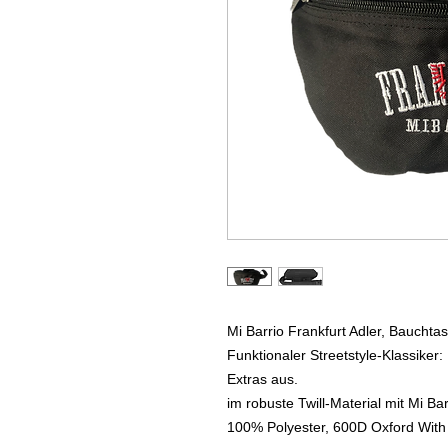
Mi Barrio Frankfurt Adler, Bauchta
Funktionaler Streetstyle-Klassike
Extras aus.
im robuste Twill-Material mit Mi Bar
100% Polyester, 600D Oxford With