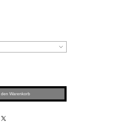
n den Warenkorb