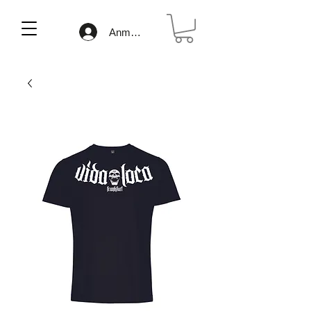
Anmelden