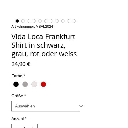
Artikelnummer: MBVL2024
Vida Loca Frankfurt
Shirt in schwarz,
grau, rot oder weiss
Preis
24,90 €
Farbe
*
Größe
*
Anzahl
*